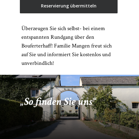
Überzeugen Sie sich selbst- bei einem
entspannten Rundgang über den
Bouferterhaff! Familie Mangen freut sich
auf Sie und informiert Sie kostenlos und
unverbindlich!
So finden Sie uns