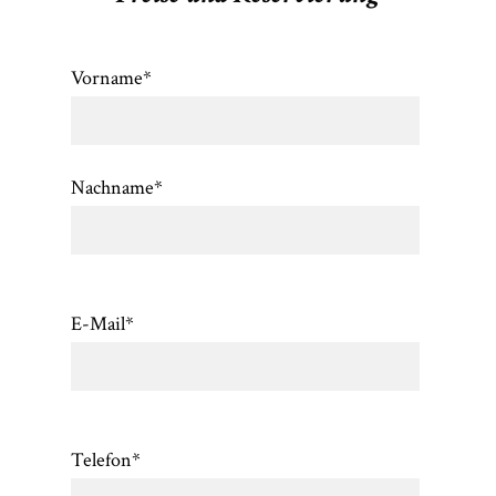
Vorname
*
Nachname
*
E-Mail
*
Telefon
*