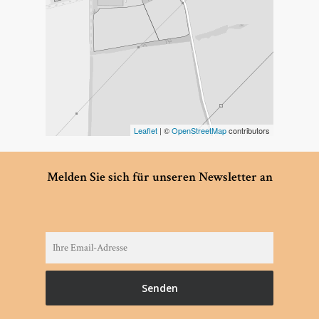
Leaflet
| ©
OpenStreetMap
contributors
Melden Sie sich für unseren Newsletter an