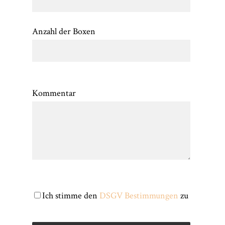
Anzahl der Boxen
Kommentar
Ich stimme den
DSGV Bestimmungen
zu