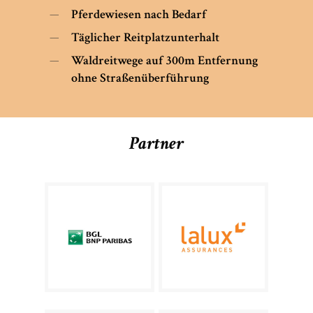
Pferdewiesen nach Bedarf
Täglicher Reitplatzunterhalt
Waldreitwege auf 300m Entfernung
ohne Straßenüberführung
Partner