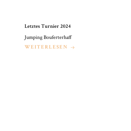
Letztes Turnier 2024
Jumping Bouferterhaff
WEITERLESEN