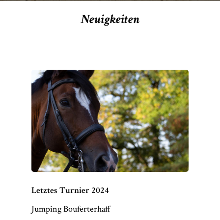
Neuigkeiten
Letztes Turnier 2024
Jumping Bouferterhaff