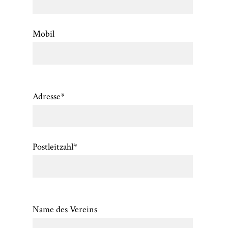
Mobil
Adresse
*
Postleitzahl
*
Name des Vereins