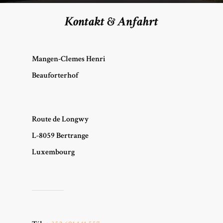
Kontakt & Anfahrt
Mangen-Clemes Henri
Beauforterhof
Route de Longwy
L-8059 Bertrange
Luxembourg