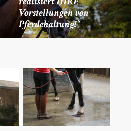
realisiert IHRE
Vorstellungen von
Pferdehaltung!