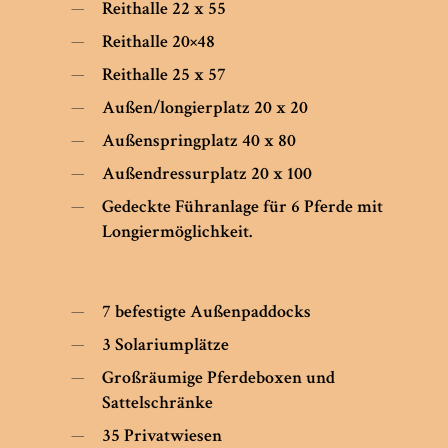
Reithalle 22 x 55
Reithalle 20×48
Reithalle 25 x 57
Außen/longierplatz 20 x 20
Außenspringplatz 40 x 80
Außendressurplatz 20 x 100
Gedeckte Führanlage für 6 Pferde mit
Longiermöglichkeit.
7 befestigte Außenpaddocks
3 Solariumplätze
Großräumige Pferdeboxen und
Sattelschränke
35 Privatwiesen