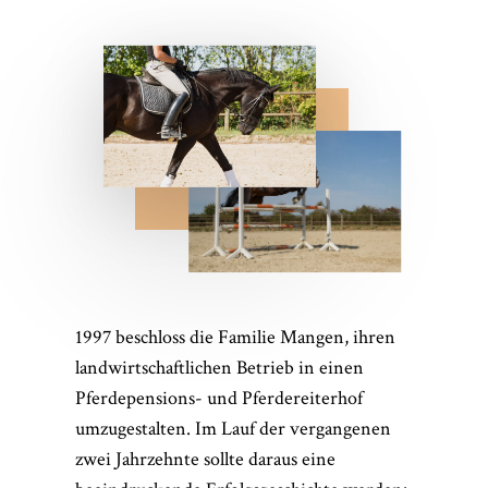
1997 beschloss die Familie Mangen, ihren
landwirtschaftlichen Betrieb in einen
Pferdepensions- und Pferdereiterhof
umzugestalten. Im Lauf der vergangenen
zwei Jahrzehnte sollte daraus eine