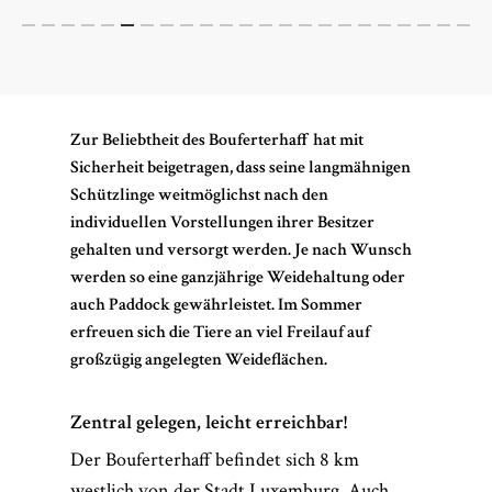
Zur Beliebtheit des Bouferterhaff hat mit
Sicherheit beigetragen, dass seine langmähnigen
Schützlinge weitmöglichst nach den
individuellen Vorstellungen ihrer Besitzer
gehalten und versorgt werden. Je nach Wunsch
werden so eine ganzjährige Weidehaltung oder
auch Paddock gewährleistet. Im Sommer
erfreuen sich die Tiere an viel Freilauf auf
großzügig angelegten Weideflächen.
Zentral gelegen, leicht erreichbar!
Der Bouferterhaff befindet sich 8 km
westlich von der Stadt Luxemburg. Auch